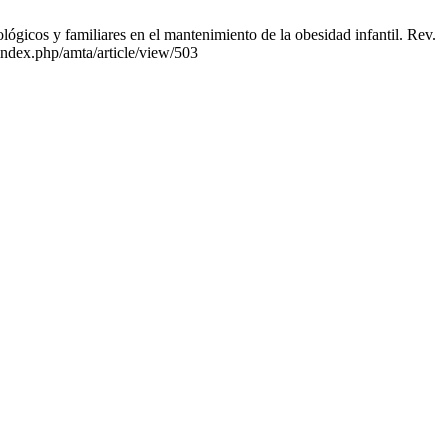
lógicos y familiares en el mantenimiento de la obesidad infantil. Rev.
/index.php/amta/article/view/503