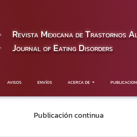
Revista Mexicana de Trastornos A
Journal of Eating Disorders
AVISOS
ENVÍOS
ACERCA DE
PUBLICACION
Publicación continua