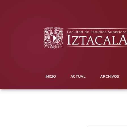
Publicación continua
INICIO
ACTUAL
ARCHIVOS