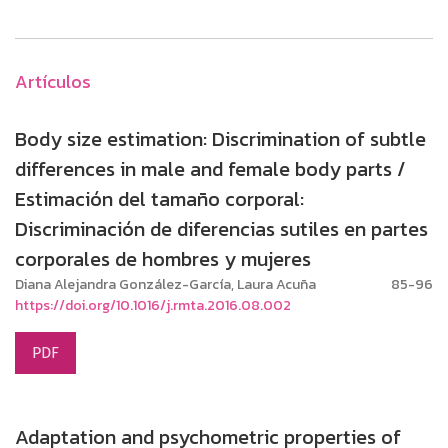
Artículos
Body size estimation: Discrimination of subtle
differences in male and female body parts /
Estimación del tamaño corporal:
Discriminación de diferencias sutiles en partes
corporales de hombres y mujeres
Diana Alejandra González-García, Laura Acuña
85-96
https://doi.org/10.1016/j.rmta.2016.08.002
PDF
Adaptation and psychometric properties of