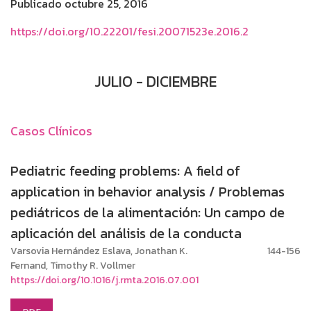
Publicado octubre 25, 2016
https://doi.org/10.22201/fesi.20071523e.2016.2
JULIO - DICIEMBRE
Casos Clínicos
Pediatric feeding problems: A field of
application in behavior analysis / Problemas
pediátricos de la alimentación: Un campo de
aplicación del análisis de la conducta
Varsovia Hernández Eslava, Jonathan K.
144-156
Fernand, Timothy R. Vollmer
https://doi.org/10.1016/j.rmta.2016.07.001