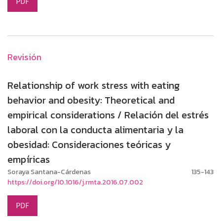
PDF
Revisión
Relationship of work stress with eating
behavior and obesity: Theoretical and
empirical considerations / Relación del estrés
laboral con la conducta alimentaria y la
obesidad: Consideraciones teóricas y
empíricas
Soraya Santana-Cárdenas
135-143
https://doi.org/10.1016/j.rmta.2016.07.002
PDF