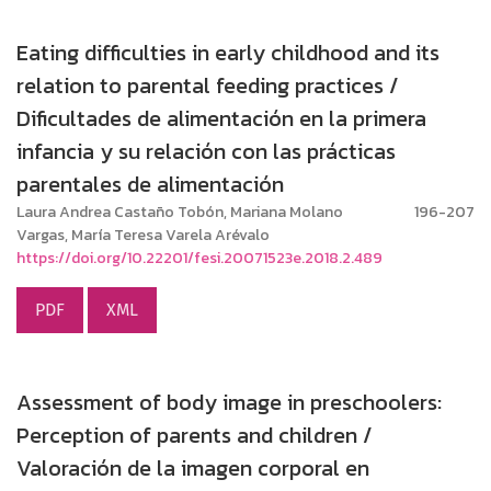
Eating difficulties in early childhood and its
relation to parental feeding practices /
Dificultades de alimentación en la primera
infancia y su relación con las prácticas
parentales de alimentación
Laura Andrea Castaño Tobón, Mariana Molano
196-207
Vargas, María Teresa Varela Arévalo
https://doi.org/10.22201/fesi.20071523e.2018.2.489
PDF
XML
Assessment of body image in preschoolers:
Perception of parents and children /
Valoración de la imagen corporal en