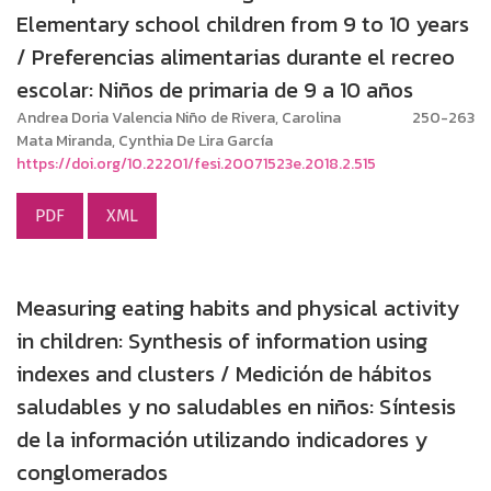
Elementary school children from 9 to 10 years
/ Preferencias alimentarias durante el recreo
escolar: Niños de primaria de 9 a 10 años
Andrea Doria Valencia Niño de Rivera, Carolina
250-263
Mata Miranda, Cynthia De Lira García
https://doi.org/10.22201/fesi.20071523e.2018.2.515
PDF
XML
Measuring eating habits and physical activity
in children: Synthesis of information using
indexes and clusters / Medición de hábitos
saludables y no saludables en niños: Síntesis
de la información utilizando indicadores y
conglomerados